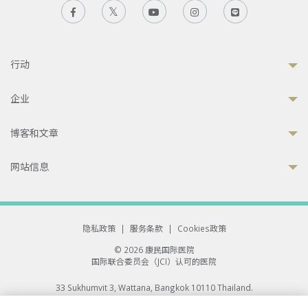
行动
企业
博客和文章
网站信息
隐私政策
|
服务条款
|
Cookies政策
© 2026 康民国际医院
国际联合委员会（JCI）认可的医院
33 Sukhumvit 3, Wattana, Bangkok 10110 Thailand.
All rights reserved.