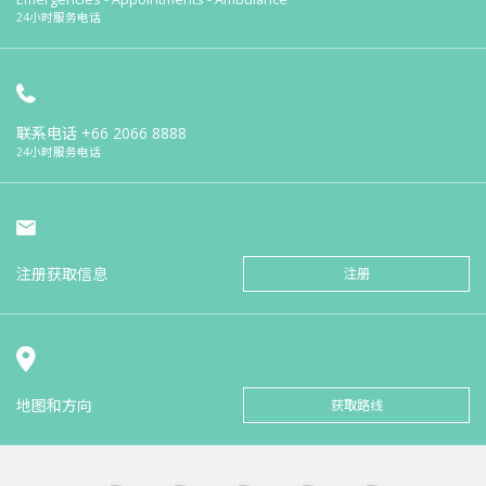
24小时服务电话
联系电话
+66 2066 8888
24小时服务电话
注册获取信息
注册
地图和方向
获取路线