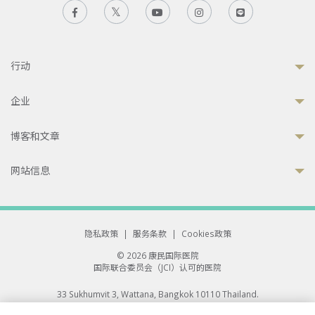
行动
企业
博客和文章
网站信息
隐私政策
|
服务条款
|
Cookies政策
© 2026 康民国际医院
国际联合委员会（JCI）认可的医院
33 Sukhumvit 3, Wattana, Bangkok 10110 Thailand.
All rights reserved.