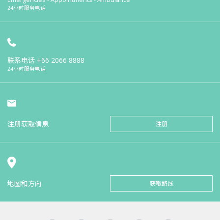
24小时服务电话
联系电话
+66 2066 8888
24小时服务电话
注册获取信息
注册
地图和方向
获取路线