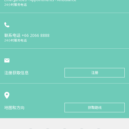
24小时服务电话
联系电话
+66 2066 8888
24小时服务电话
注册获取信息
注册
地图和方向
获取路线