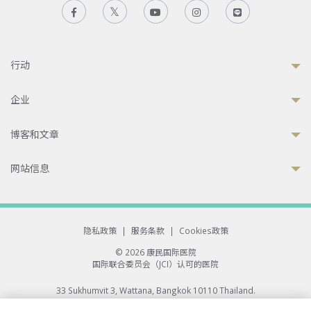
行动
企业
博客和文章
网站信息
隐私政策
|
服务条款
|
Cookies政策
© 2026 康民国际医院
国际联合委员会（JCI）认可的医院
33 Sukhumvit 3, Wattana, Bangkok 10110 Thailand.
All rights reserved.