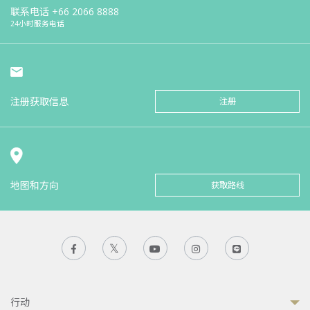
联系电话
+66 2066 8888
24小时服务电话
注册获取信息
注册
地图和方向
获取路线
行动