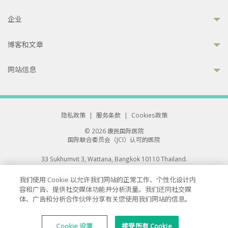
企业
博客和文章
网站信息
隐私政策
|
服务条款
|
Cookies政策
© 2026 康民国际医院
国际联合委员会（JCI）认可的医院
33 Sukhumvit 3, Wattana, Bangkok 10110 Thailand.
All rights reserved.
我们使用 Cookie 以允许我们网站的正常工作、个性化设计内
容和广告、提供社交媒体功能并分析流量。我们还同社交媒
体、广告和分析合作伙伴分享有关您使用我们网站的信息。
Cookie 设置
接受所有 Cookie