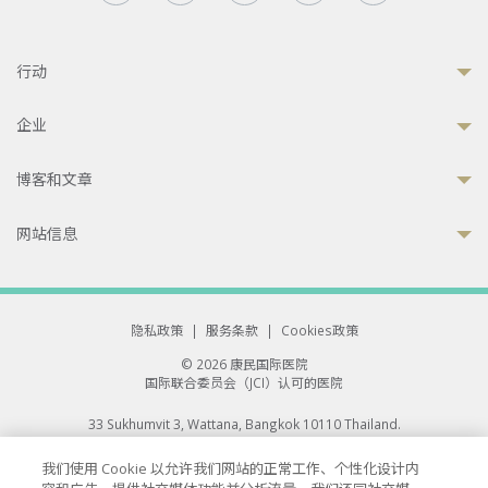
行动
企业
博客和文章
网站信息
隐私政策
|
服务条款
|
Cookies政策
© 2026 康民国际医院
国际联合委员会（JCI）认可的医院
33 Sukhumvit 3, Wattana, Bangkok 10110 Thailand.
All rights reserved.
我们使用 Cookie 以允许我们网站的正常工作、个性化设计内