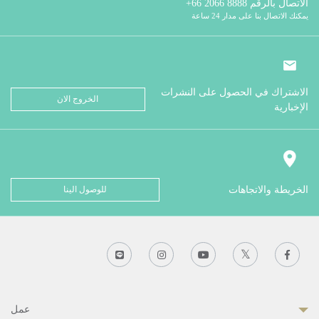
الاتصال بالرقم
8888 2066 66+
يمكنك الاتصال بنا على مدار 24 ساعة
الاشتراك في الحصول على النشرات
الخروج الان
الإخبارية
الخريطة والاتجاهات
للوصول الينا
عمل