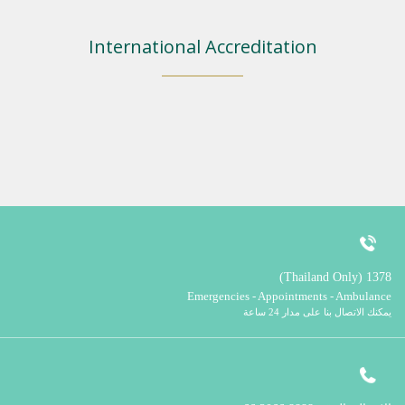
International Accreditation
1378 (Thailand Only)
Emergencies - Appointments - Ambulance
يمكنك الاتصال بنا على مدار 24 ساعة