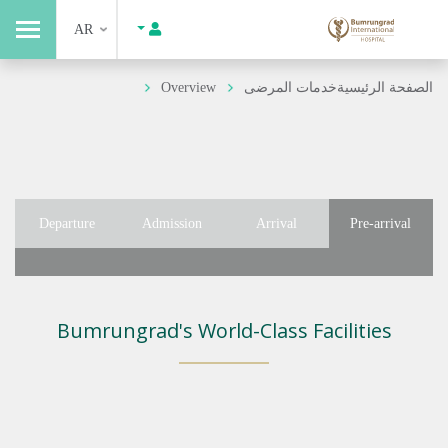
AR
الصفحة الرئيسية
خدمات المرضى
Overview
Departure
Admission
Arrival
Pre-arrival
Bumrungrad's World-Class Facilities