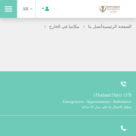
AR
الصفحة الرئيسية
أتصل بنا
مكاتبنا في الخارج
1378 (Thailand Only)
Emergencies - Appointments - Ambulance
يمكنك الاتصال بنا على مدار 24 ساعة