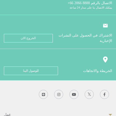
الاتصال بالرقم
8888 2066 66+
يمكنك الاتصال بنا على مدار 24 ساعة
الاشتراك في الحصول على النشرات
الخروج الان
الإخبارية
الخريطة والاتجاهات
للوصول الينا
عمل