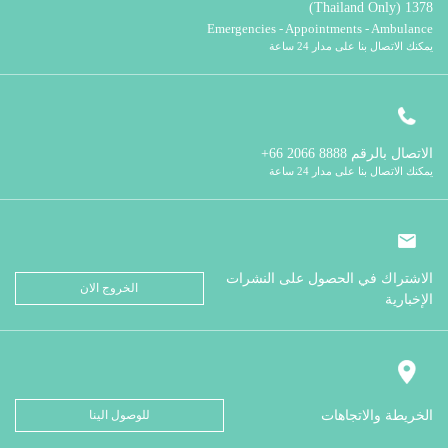
1378 (Thailand Only)
Emergencies - Appointments - Ambulance
يمكنك الاتصال بنا على مدار 24 ساعة
الاتصال بالرقم
8888 2066 66+
يمكنك الاتصال بنا على مدار 24 ساعة
الاشتراك في الحصول على النشرات
الخروج الان
الإخبارية
الخريطة والاتجاهات
للوصول الينا