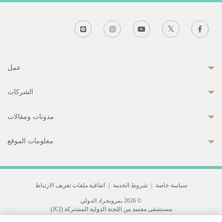
عمل
الشركات
مدونات ومقالات
معلومات الموقع
سياسة خاصة
|
شروط الخدمة
|
اتفاقية ملفات تعريف الارتباط
© 2026 بمرونجراد الدولي
مستشفى معتمد من اللجنة الدولية المشتركة (JCI)