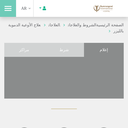
AR
الصفحة الرئيسية
الشروط والعلاجات
العلاجات
علاج الأوعية الدموية
بالليزر
إعلام
شرط
مراكز