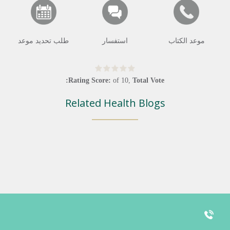
موعد الكتاب
استفسار
طلب تحديد موعد
Rating Score:
of
10
,
Total Vote:
Related Health Blogs