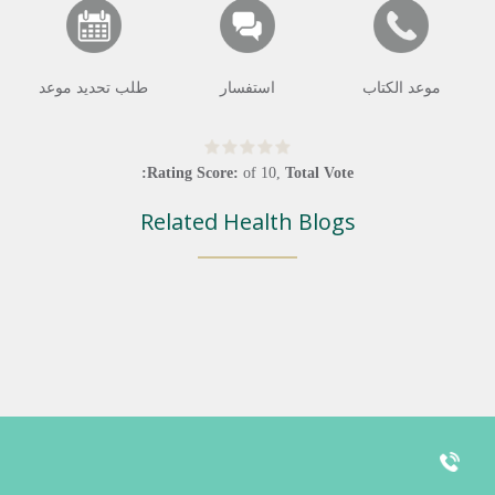
موعد الكتاب
استفسار
طلب تحديد موعد
Rating Score:
of
10
,
Total Vote:
Related Health Blogs