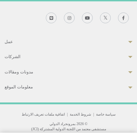
عمل
الشركات
مدونات ومقالات
معلومات الموقع
سياسة خاصة
|
شروط الخدمة
|
اتفاقية ملفات تعريف الارتباط
© 2026 بمرونجراد الدولي
مستشفى معتمد من اللجنة الدولية المشتركة (JCI)