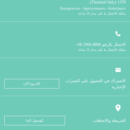
1378 (Thailand Only)
Emergencies - Appointments - Ambulance
يمكنك الاتصال بنا على مدار 24 ساعة
الاتصال بالرقم
8888 2066 66+
يمكنك الاتصال بنا على مدار 24 ساعة
الاشتراك في الحصول على النشرات
الخروج الان
الإخبارية
الخريطة والاتجاهات
للوصول الينا