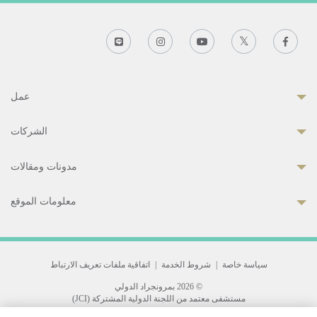
عمل
الشركات
مدونات ومقالات
معلومات الموقع
سياسة خاصة
|
شروط الخدمة
|
اتفاقية ملفات تعريف الارتباط
© 2026 بمرونجراد الدولي
مستشفى معتمد من اللجنة الدولية المشتركة (JCI)