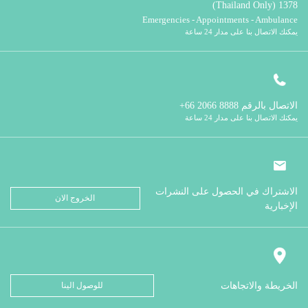
1378 (Thailand Only)
Emergencies - Appointments - Ambulance
يمكنك الاتصال بنا على مدار 24 ساعة
الاتصال بالرقم
8888 2066 66+
يمكنك الاتصال بنا على مدار 24 ساعة
الاشتراك في الحصول على النشرات
الخروج الان
الإخبارية
الخريطة والاتجاهات
للوصول الينا