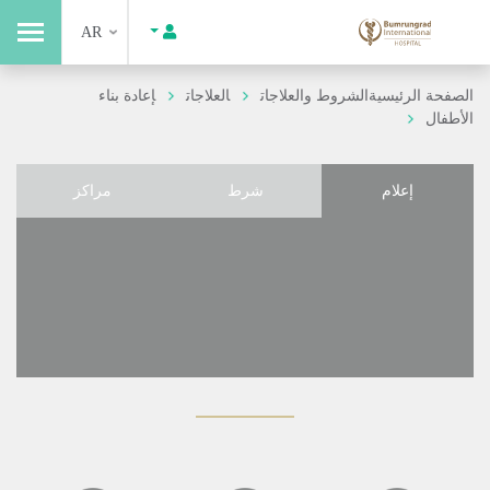
AR
الصفحة الرئيسية
الشروط والعلاجات
العلاجات
إعادة بناء
الأطفال
إعلام
شرط
مراكز