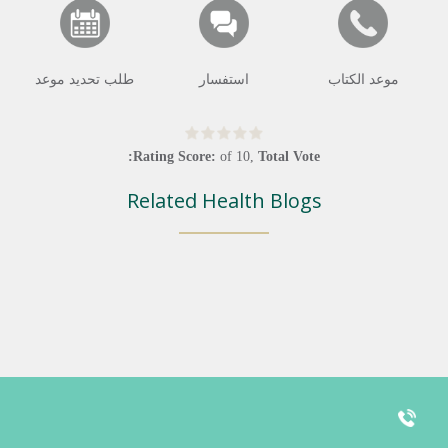
موعد الكتاب
استفسار
طلب تحديد موعد
Rating Score:
of
10
,
Total Vote:
Related Health Blogs