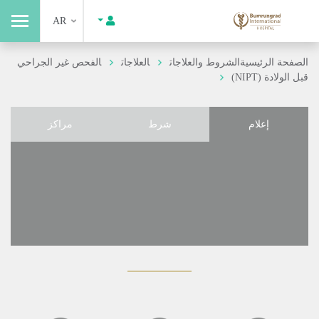
AR
الصفحة الرئيسية
الشروط والعلاجات
العلاجات
الفحص غير الجراحي
قبل الولادة (NIPT)
إعلام
شرط
مراكز