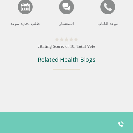
موعد الكتاب
استفسار
طلب تحديد موعد
Rating Score:
of
10
,
Total Vote:
Related Health Blogs