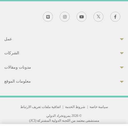
عمل
الشركات
مدونات ومقالات
معلومات الموقع
سياسة خاصة
|
شروط الخدمة
|
اتفاقية ملفات تعريف الارتباط
© 2026 بمرونجراد الدولي
مستشفى معتمد من اللجنة الدولية المشتركة (JCI)