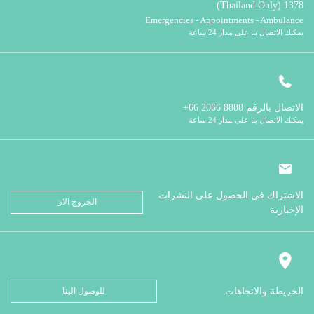
1378 (Thailand Only)
Emergencies - Appointments - Ambulance
يمكنك الاتصال بنا على مدار 24 ساعة
الاتصال بالرقم
8888 2066 66+
يمكنك الاتصال بنا على مدار 24 ساعة
الاشتراك في الحصول على النشرات
الخروج الان
الإخبارية
الخريطة والاتجاهات
للوصول الينا