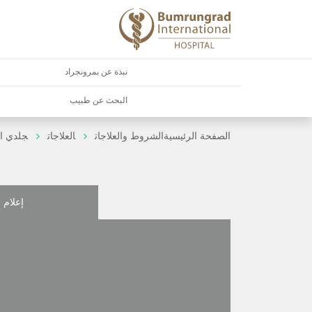
نبذة عن بمرونجراد
البحث عن طبيب
الصفحة الرئيسية
الشروط والعلاجات
العلاجات
جلدي ا
إعلام