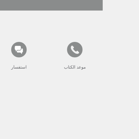
موعد الكتاب
استفسار