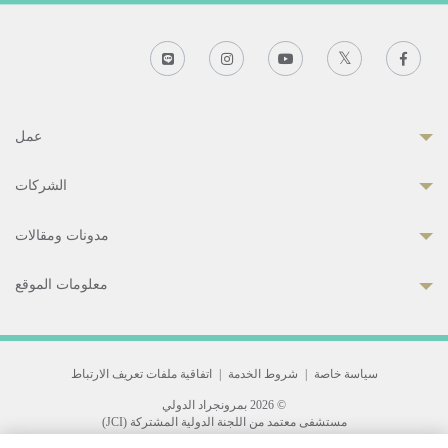
عمل
الشركات
مدونات ومقالات
معلومات الموقع
سياسة خاصة
|
شروط الخدمة
|
اتفاقية ملفات تعريف الارتباط
© 2026 بمرونجراد الدولي
مستشفى معتمد من اللجنة الدولية المشتركة (JCI)