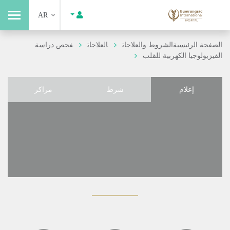
AR
الصفحة الرئيسية
الشروط والعلاجات
العلاجات
فحص دراسة
الفيزيولوجيا الكهربية للقلب
إعلام
شرط
مراكز