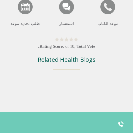
موعد الكتاب
استفسار
طلب تحديد موعد
Rating Score:
of
10
,
Total Vote:
Related Health Blogs