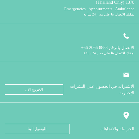
1378 (Thailand Only)
Emergencies - Appointments - Ambulance
يمكنك الاتصال بنا على مدار 24 ساعة
الاتصال بالرقم
8888 2066 66+
يمكنك الاتصال بنا على مدار 24 ساعة
الاشتراك في الحصول على النشرات
الخروج الان
الإخبارية
الخريطة والاتجاهات
للوصول الينا