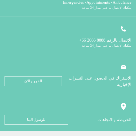
Emergencies - Appointments - Ambulance
يمكنك الاتصال بنا على مدار 24 ساعة
الاتصال بالرقم
8888 2066 66+
يمكنك الاتصال بنا على مدار 24 ساعة
الاشتراك في الحصول على النشرات
الخروج الان
الإخبارية
الخريطة والاتجاهات
للوصول الينا