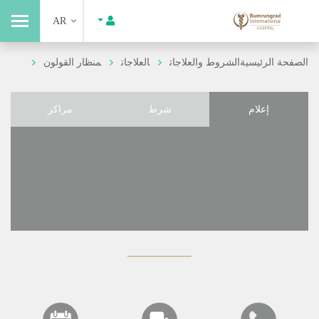
AR
الصفحة الرئيسية
الشروط والعلاجات
العلاجات
منظار القولون
إعلام
شرط
مراكز