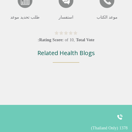
موعد الكتاب
استفسار
طلب تحديد موعد
Rating Score:
of
10
,
Total Vote:
Related Health Blogs
1378 (Thailand Only)