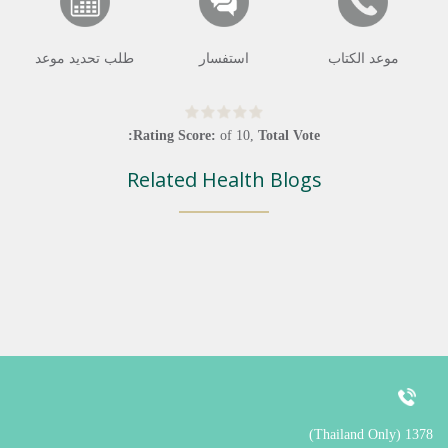
موعد الكتاب
استفسار
طلب تحديد موعد
Rating Score:
of
10
,
Total Vote:
Related Health Blogs
1378 (Thailand Only)