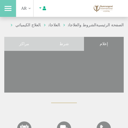
AR
الصفحة الرئيسية
الشروط والعلاجات
العلاجات
العلاج الكيميائي
إعلام
شرط
مراكز