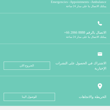
Emergencies - Appointments - Ambulance
يمكنك الاتصال بنا على مدار 24 ساعة
الاتصال بالرقم
8888 2066 66+
يمكنك الاتصال بنا على مدار 24 ساعة
الاشتراك في الحصول على النشرات
الخروج الان
الإخبارية
الخريطة والاتجاهات
للوصول الينا