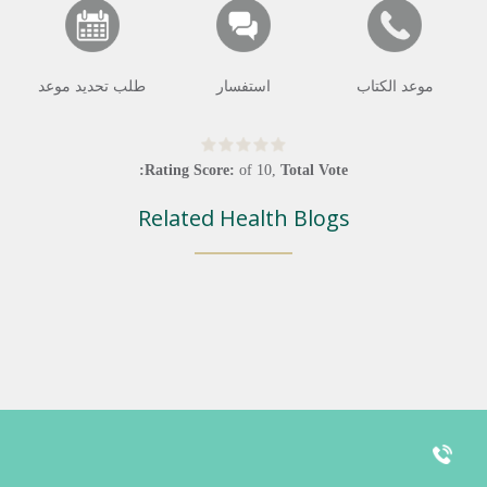
موعد الكتاب
استفسار
طلب تحديد موعد
Rating Score:
of
10
,
Total Vote:
Related Health Blogs