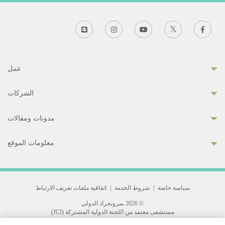
عمل
الشركات
مدونات ومقالات
معلومات الموقع
سياسة خاصة
|
شروط الخدمة
|
اتفاقية ملفات تعريف الارتباط
© 2026 بمرونجراد الدولي
مستشفى معتمد من اللجنة الدولية المشتركة (JCI)