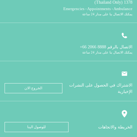
1378 (Thailand Only)
Emergencies - Appointments - Ambulance
يمكنك الاتصال بنا على مدار 24 ساعة
الاتصال بالرقم
8888 2066 66+
يمكنك الاتصال بنا على مدار 24 ساعة
الاشتراك في الحصول على النشرات
الخروج الان
الإخبارية
الخريطة والاتجاهات
للوصول الينا