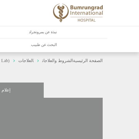
نبذة عن بمرونجراد
البحث عن طبيب
الصفحة الرئيسية
الشروط والعلاجات
العلاجات
P Lab)
إعلام