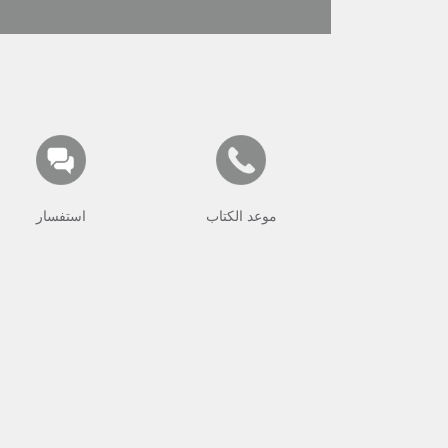
موعد الكتاب
استفسار