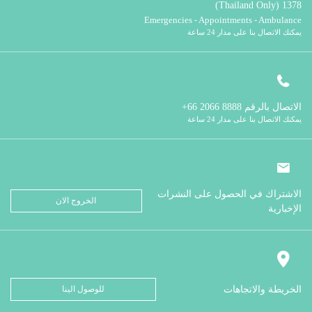
1378 (Thailand Only)
Emergencies - Appointments - Ambulance
يمكنك الاتصال بنا على مدار 24 ساعة
الاتصال بالرقم
8888 2066 66+
يمكنك الاتصال بنا على مدار 24 ساعة
الاشتراك في الحصول على النشرات
الخروج الان
الإخبارية
الخريطة والاتجاهات
للوصول الينا