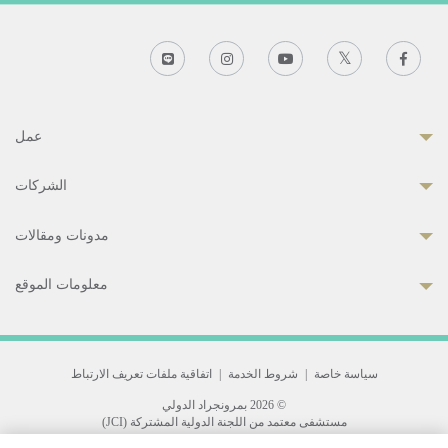
عمل
الشركات
مدونات ومقالات
معلومات الموقع
سياسة خاصة
|
شروط الخدمة
|
اتفاقية ملفات تعريف الارتباط
© 2026 بمرونجراد الدولي
مستشفى معتمد من اللجنة الدولية المشتركة (JCI)