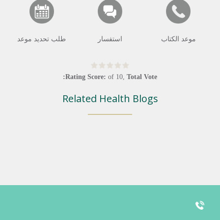
موعد الكتاب
استفسار
طلب تحديد موعد
Rating Score:
of
10
,
Total Vote:
Related Health Blogs