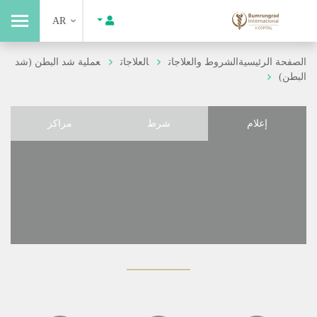
AR
الصفحة الرئيسية
الشروط والعلاجات
العلاجات
عملية شد البطن (شد
البطن)
إعلام
شرط
مراكز