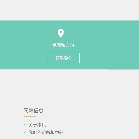
地图和方向
获取路线
网站信息
关于康民
我们的诊所和中心