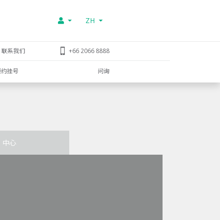
ZH
联系我们
+66 2066 8888
预约挂号
问询
中心