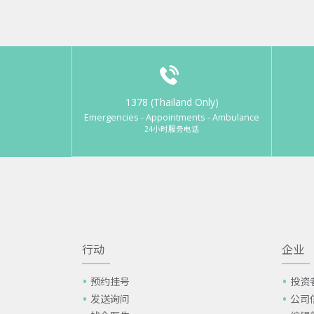
1378 (Thailand Only)
Emergencies - Appointments - Ambulance
24小时服务电话
行动
企业
预约挂号
投资
发送询问
公司