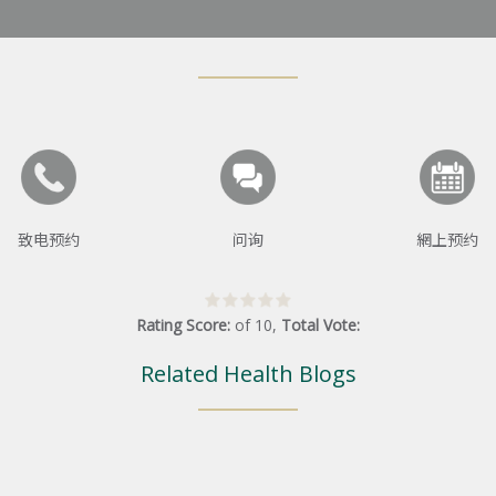
致电预约
问询
網上预约
Rating Score:
of
10
,
Total Vote:
Related Health Blogs