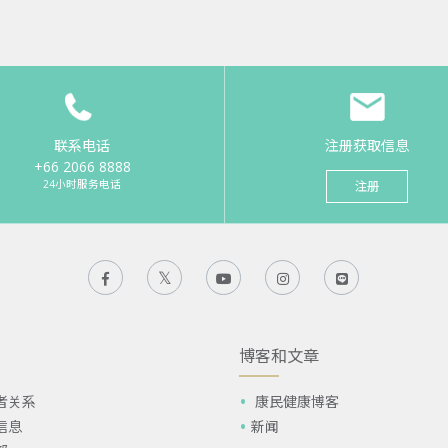
联系电话
注册获取信息
+66 2066 8888
24小时服务电话
注册
博客和文章
者关系
康民健康博客
信息
新闻