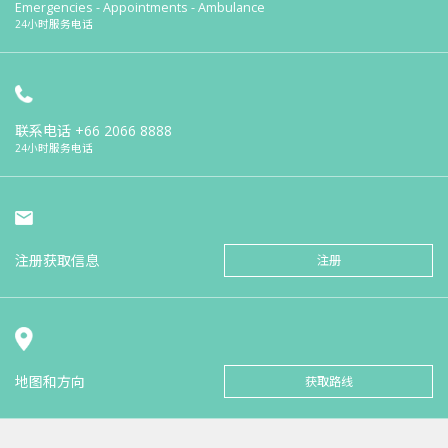
Emergencies - Appointments - Ambulance
24小时服务电话
联系电话
+66 2066 8888
24小时服务电话
注册获取信息
注册
地图和方向
获取路线