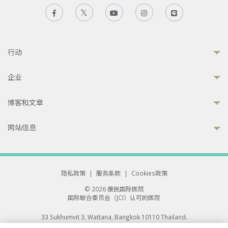
行动
企业
博客和文章
网站信息
隐私政策
|
服务条款
|
Cookies政策
© 2026 康民国际医院
国际联合委员会（JCI）认可的医院
33 Sukhumvit 3, Wattana, Bangkok 10110 Thailand.
All rights reserved.