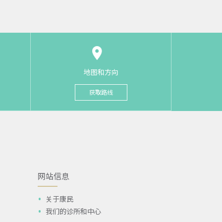
地图和方向
获取路线
网站信息
关于康民
我们的诊所和中心