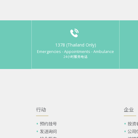
1378 (Thailand Only)
Emergencies - Appointments - Ambulance
24小时服务电话
行动
企业
预约挂号
投资
发送询问
公司