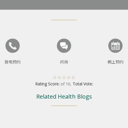
致电预约
问询
網上预约
Rating Score:
of
10
,
Total Vote:
Related Health Blogs