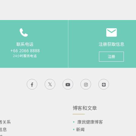
联系电话
注册获取信息
+66 2066 8888
24小时服务电话
注册
博客和文章
者关系
康民健康博客
信息
新闻