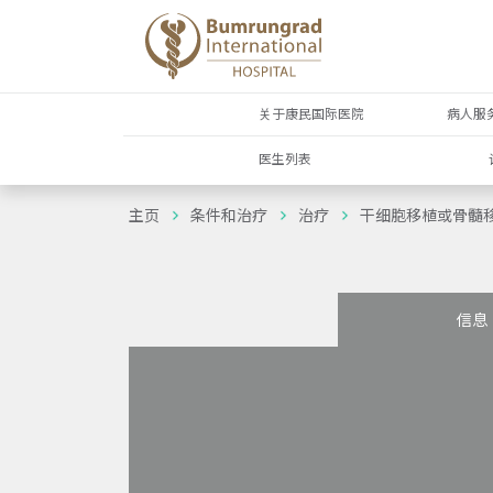
关于康民国际医院
病人服
医生列表
主页
条件和治疗
治疗
干细胞移植或骨髓
信息