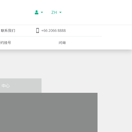
ZH
联系我们
+66 2066 8888
预约挂号
问询
中心