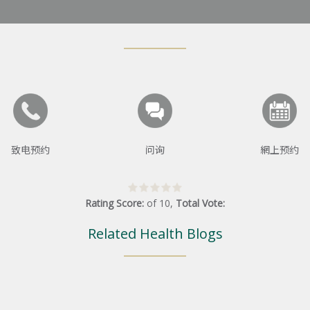
致电预约
问询
網上预约
Rating Score:
of
10
,
Total Vote:
Related Health Blogs