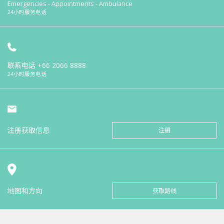
Emergencies - Appointments - Ambulance
24小时服务电话
联系电话
+66 2066 8888
24小时服务电话
注册获取信息
注册
地图和方向
获取路线