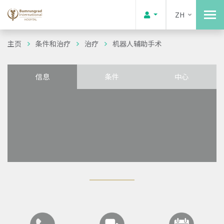
ZH
主页
条件和治疗
治疗
机器人辅助手术
信息
条件
中心