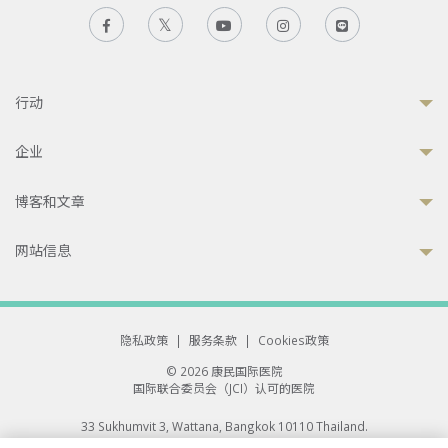
行动
企业
博客和文章
网站信息
隐私政策
|
服务条款
|
Cookies政策
© 2026 康民国际医院
国际联合委员会（JCI）认可的医院
33 Sukhumvit 3, Wattana, Bangkok 10110 Thailand.
All rights reserved.