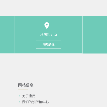
地图和方向
获取路线
网站信息
关于康民
我们的诊所和中心