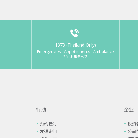
1378 (Thailand Only)
Emergencies - Appointments - Ambulance
24小时服务电话
行动
企业
预约挂号
投资
发送询问
公司