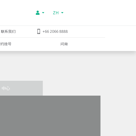
ZH
联系我们
+66 2066 8888
预约挂号
问询
中心