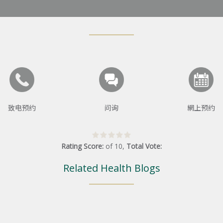
致电预约
问询
網上预约
Rating Score:
of
10
,
Total Vote:
Related Health Blogs