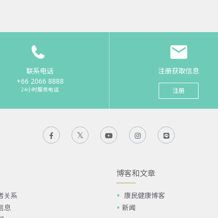
联系电话
注册获取信息
+66 2066 8888
24小时服务电话
注册
博客和文章
者关系
康民健康博客
信息
新闻