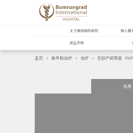
关于康民国际医院
病人服
医生列表
主页
条件和治疗
治疗
无创产前筛查（NIP
信息