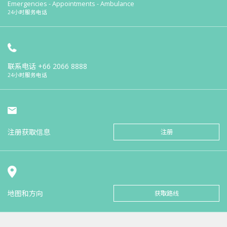
Emergencies - Appointments - Ambulance
24小时服务电话
联系电话
+66 2066 8888
24小时服务电话
注册获取信息
注册
地图和方向
获取路线