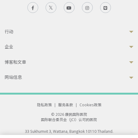
行动
企业
博客和文章
网站信息
隐私政策
|
服务条款
|
Cookies政策
© 2026 康民国际医院
国际联合委员会（JCI）认可的医院
33 Sukhumvit 3, Wattana, Bangkok 10110 Thailand.
All rights reserved.