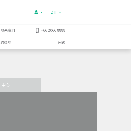
ZH
联系我们
+66 2066 8888
预约挂号
问询
中心