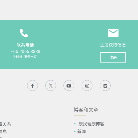
联系电话
注册获取信息
+66 2066 8888
24小时服务电话
注册
博客和文章
者关系
康民健康博客
信息
新闻