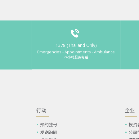
1378 (Thailand Only)
Emergencies - Appointments - Ambulance
24小时服务电话
行动
企业
预约挂号
投资
发送询问
公司