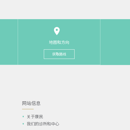
地图和方向
获取路线
网站信息
关于康民
我们的诊所和中心