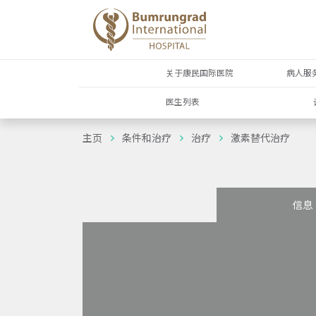
关于康民国际医院
病人服
医生列表
主页
条件和治疗
治疗
激素替代治疗
信息