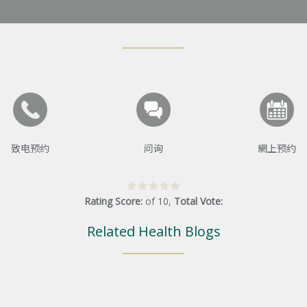
致电预约
问询
網上预约
Rating Score:
of
10
,
Total Vote:
Related Health Blogs