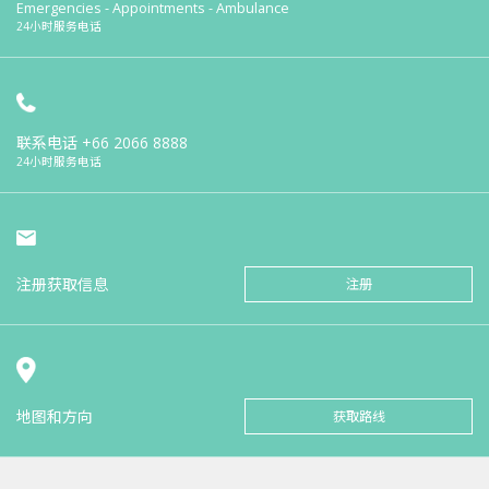
Emergencies - Appointments - Ambulance
24小时服务电话
联系电话
+66 2066 8888
24小时服务电话
注册获取信息
注册
地图和方向
获取路线