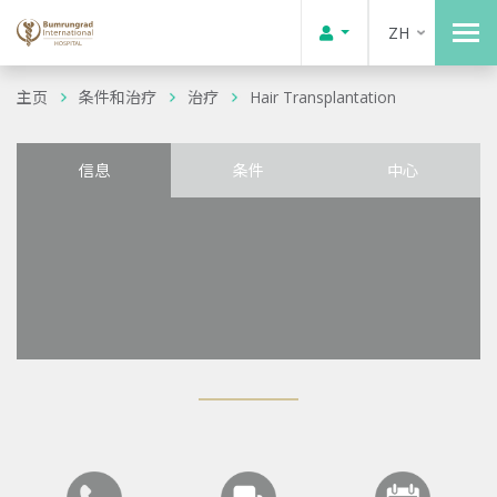
ZH
主页
条件和治疗
治疗
Hair Transplantation
信息
条件
中心