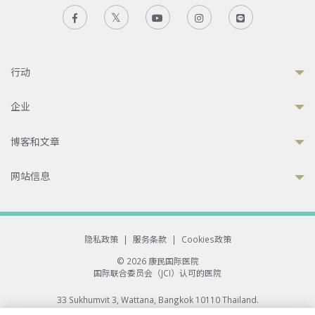
行动
企业
博客和文章
网站信息
隐私政策
|
服务条款
|
Cookies政策
© 2026 康民国际医院
国际联合委员会（JCI）认可的医院
33 Sukhumvit 3, Wattana, Bangkok 10110 Thailand.
All rights reserved.