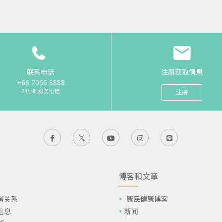
联系电话
注册获取信息
+66 2066 8888
24小时服务电话
注册
博客和文章
者关系
康民健康博客
信息
新闻