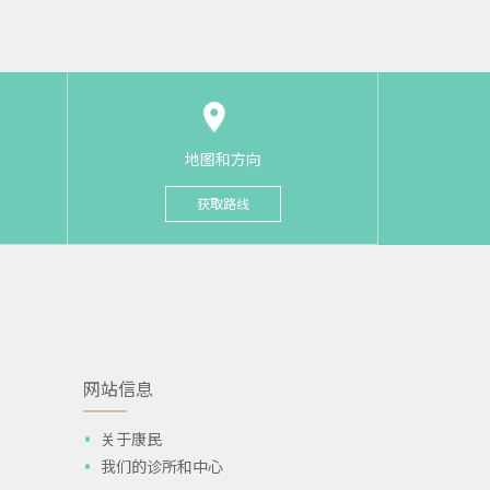
地图和方向
获取路线
网站信息
关于康民
我们的诊所和中心