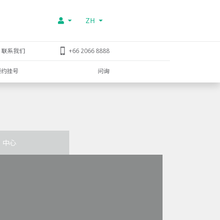
ZH
联系我们
+66 2066 8888
预约挂号
问询
中心