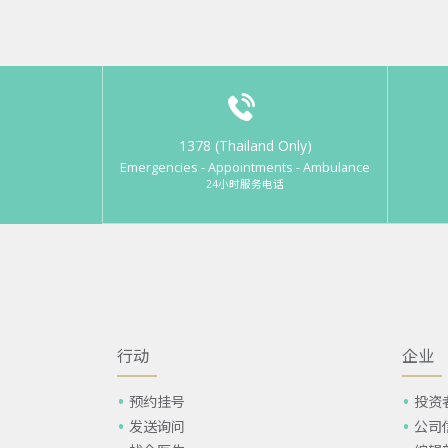
1378 (Thailand Only)
Emergencies - Appointments - Ambulance
24小时服务电话
行动
企业
预约挂号
投资
发送询问
公司