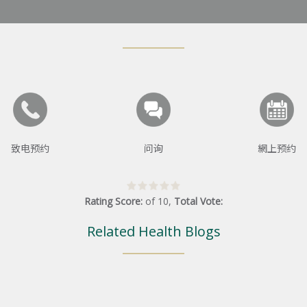
致电预约
问询
網上预约
Rating Score:
of
10
,
Total Vote:
Related Health Blogs