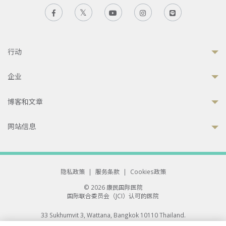
行动
企业
博客和文章
网站信息
隐私政策
|
服务条款
|
Cookies政策
© 2026 康民国际医院
国际联合委员会（JCI）认可的医院
33 Sukhumvit 3, Wattana, Bangkok 10110 Thailand.
All rights reserved.