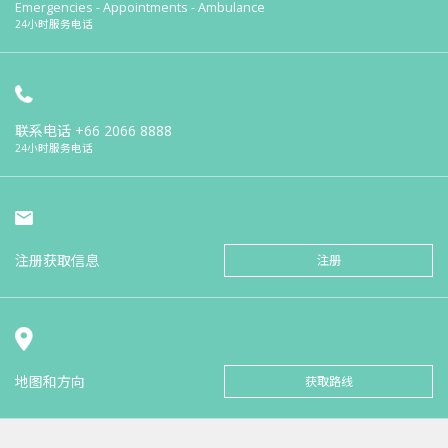
Emergencies - Appointments - Ambulance
24小时服务电话
联系电话
+66 2066 8888
24小时服务电话
注册获取信息
注册
地图和方向
获取路线