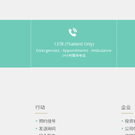
1378 (Thailand Only)
Emergencies - Appointments - Ambulance
24小时服务电话
行动
企业
预约挂号
投资
发送询问
公司