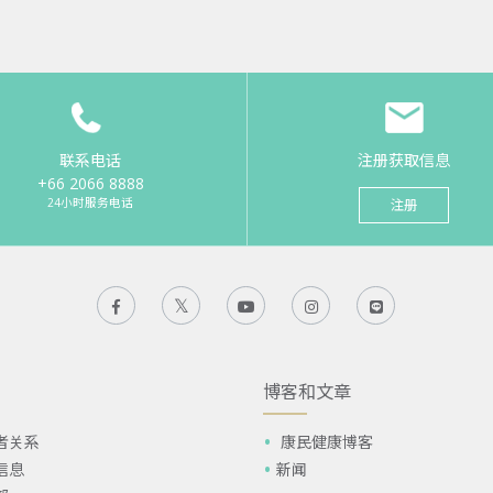
联系电话
注册获取信息
+66 2066 8888
24小时服务电话
注册
博客和文章
者关系
康民健康博客
信息
新闻