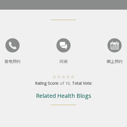
致电预约
问询
網上预约
Rating Score:
of
10
,
Total Vote:
Related Health Blogs