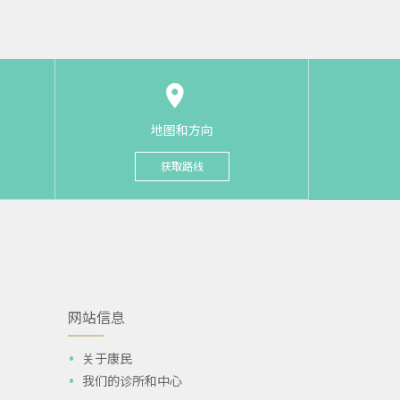
地图和方向
获取路线
网站信息
关于康民
我们的诊所和中心