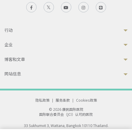
行动
企业
博客和文章
网站信息
隐私政策
|
服务条款
|
Cookies政策
© 2026 康民国际医院
国际联合委员会（JCI）认可的医院
33 Sukhumvit 3, Wattana, Bangkok 10110 Thailand.
All rights reserved.