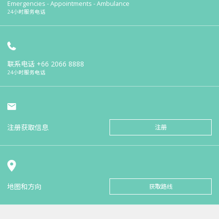
Emergencies - Appointments - Ambulance
24小时服务电话
联系电话
+66 2066 8888
24小时服务电话
注册获取信息
注册
地图和方向
获取路线