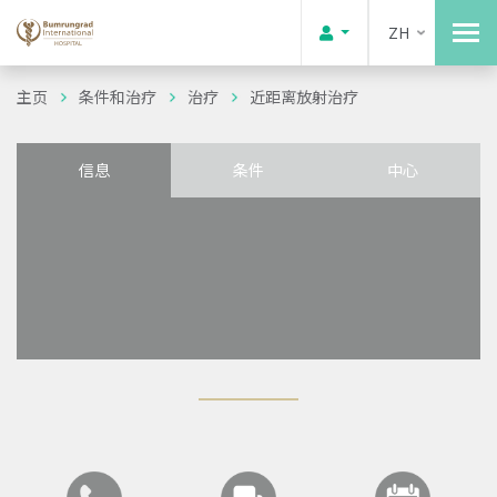
ZH
主页
条件和治疗
治疗
近距离放射治疗
信息
条件
中心