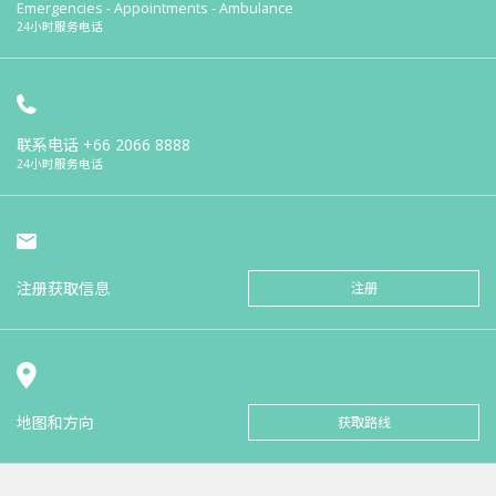
Emergencies - Appointments - Ambulance
24小时服务电话
联系电话
+66 2066 8888
24小时服务电话
注册获取信息
注册
地图和方向
获取路线