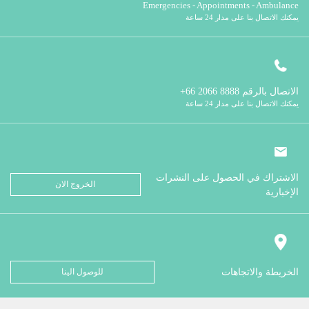
Emergencies - Appointments - Ambulance
يمكنك الاتصال بنا على مدار 24 ساعة
الاتصال بالرقم
8888 2066 66+
يمكنك الاتصال بنا على مدار 24 ساعة
الاشتراك في الحصول على النشرات
الخروج الان
الإخبارية
الخريطة والاتجاهات
للوصول الينا