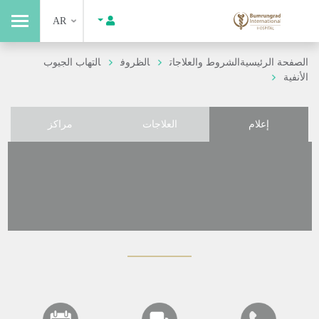
AR
الصفحة الرئيسية
الشروط والعلاجات
الظروف
التهاب الجيوب
الأنفية
إعلام
العلاجات
مراكز