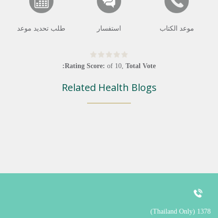
موعد الكتاب
استفسار
طلب تحديد موعد
Rating Score:
of
10
,
Total Vote:
Related Health Blogs
1378 (Thailand Only)