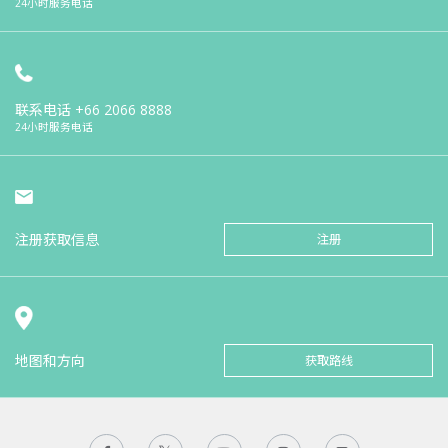
24小时服务电话
联系电话
+66 2066 8888
24小时服务电话
注册获取信息
注册
地图和方向
获取路线