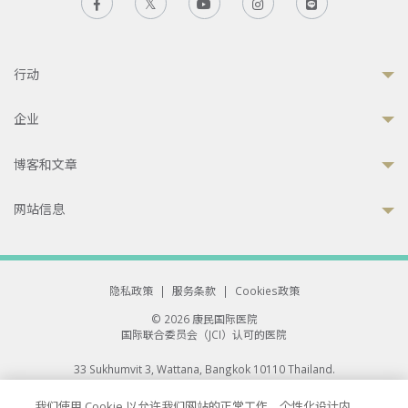
行动
企业
博客和文章
网站信息
隐私政策
|
服务条款
|
Cookies政策
© 2026 康民国际医院
国际联合委员会（JCI）认可的医院
33 Sukhumvit 3, Wattana, Bangkok 10110 Thailand.
All rights reserved.
我们使用 Cookie 以允许我们网站的正常工作、个性化设计内