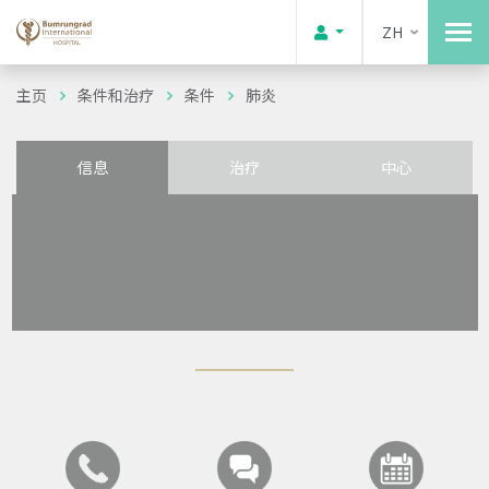
ZH
主页
条件和治疗
条件
肺炎
信息
治疗
中心