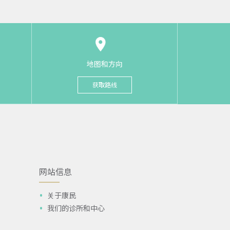
地图和方向
获取路线
网站信息
关于康民
我们的诊所和中心