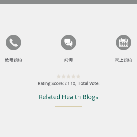
致电预约
问询
網上预约
Rating Score:
of
10
,
Total Vote:
Related Health Blogs