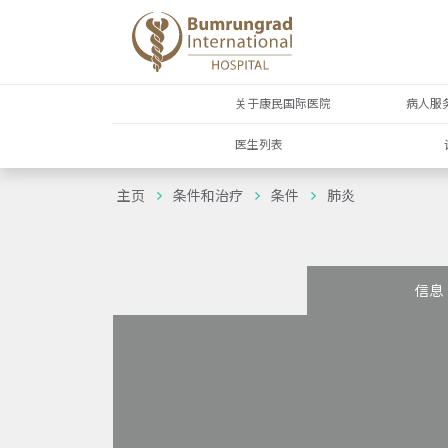
关于康民国际医院
病人服
医生列表
主页
条件和治疗
条件
肺炎
信息