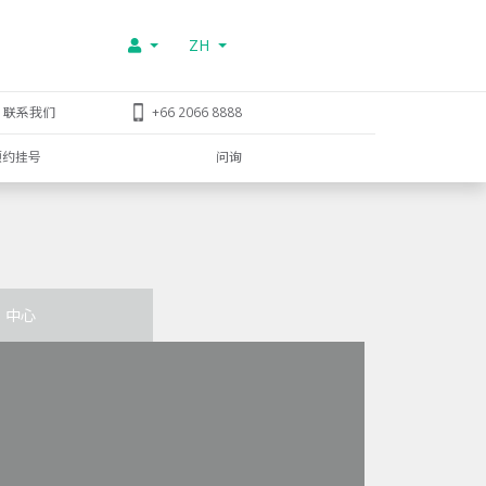
ZH
联系我们
+66 2066 8888
预约挂号
问询
中心