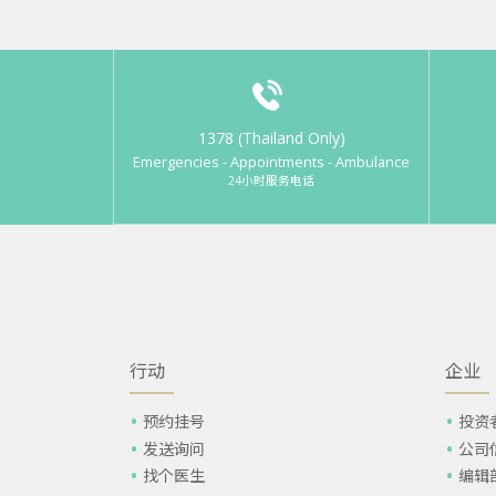
1378 (Thailand Only)
Emergencies - Appointments - Ambulance
24小时服务电话
行动
企业
预约挂号
投资
发送询问
公司
找个医生
编辑