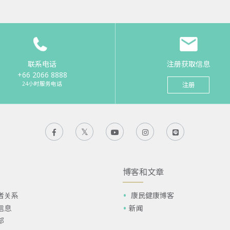
联系电话
注册获取信息
+66 2066 8888
24小时服务电话
注册
博客和文章
者关系
康民健康博客
信息
新闻
部