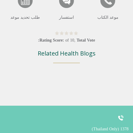
موعد الكتاب
استفسار
طلب تحديد موعد
Rating Score:
of
10
,
Total Vote:
Related Health Blogs
1378 (Thailand Only)