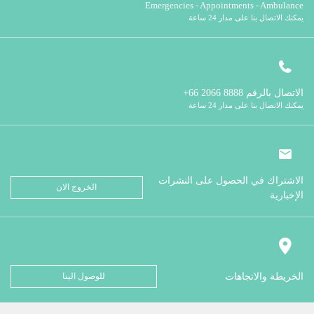
Emergencies - Appointments - Ambulance
يمكنك الاتصال بنا على مدار 24 ساعة
الاتصال بالرقم
8888 2066 66+
يمكنك الاتصال بنا على مدار 24 ساعة
الاشتراك في الحصول على النشرات
الخروج الان
الإخبارية
الخريطة والاتجاهات
للوصول الينا