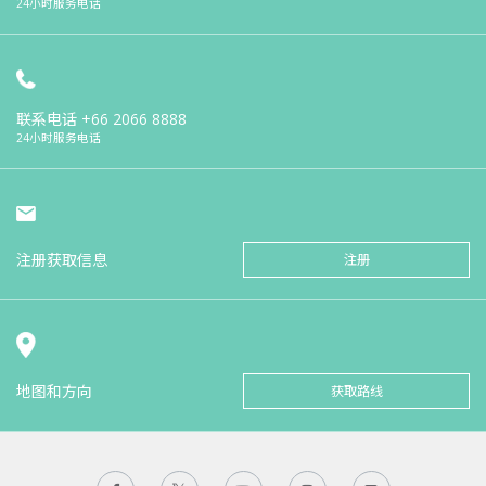
24小时服务电话
联系电话
+66 2066 8888
24小时服务电话
注册获取信息
注册
地图和方向
获取路线