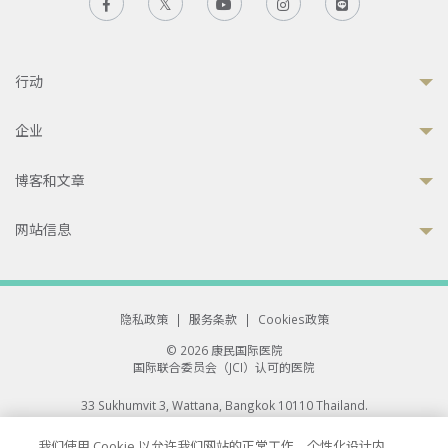
行动
企业
博客和文章
网站信息
隐私政策
|
服务条款
|
Cookies政策
© 2026 康民国际医院
国际联合委员会（JCI）认可的医院
33 Sukhumvit 3, Wattana, Bangkok 10110 Thailand.
All rights reserved.
我们使用 Cookie 以允许我们网站的正常工作、个性化设计内