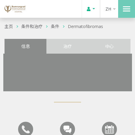
ZH
主页
条件和治疗
条件
Dermatofibromas
信息
治疗
中心