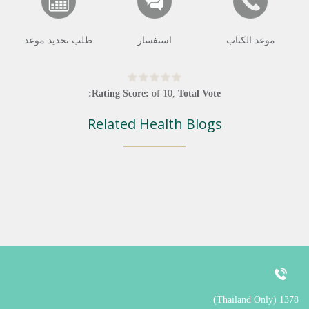
موعد الكتاب
استفسار
طلب تحديد موعد
Rating Score:
of
10
,
Total Vote:
Related Health Blogs
1378 (Thailand Only)