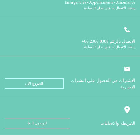
Emergencies - Appointments - Ambulance
يمكنك الاتصال بنا على مدار 24 ساعة
الاتصال بالرقم
8888 2066 66+
يمكنك الاتصال بنا على مدار 24 ساعة
الاشتراك في الحصول على النشرات
الخروج الان
الإخبارية
الخريطة والاتجاهات
للوصول الينا