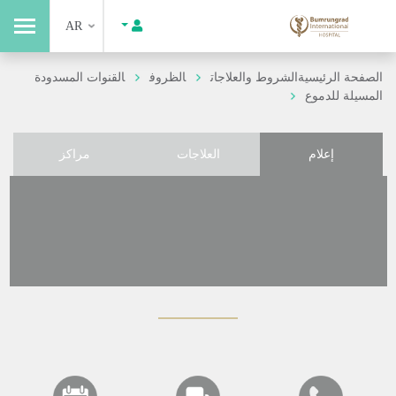
AR
الصفحة الرئيسية
الشروط والعلاجات
الظروف
القنوات المسدودة
المسيلة للدموع
إعلام
العلاجات
مراكز