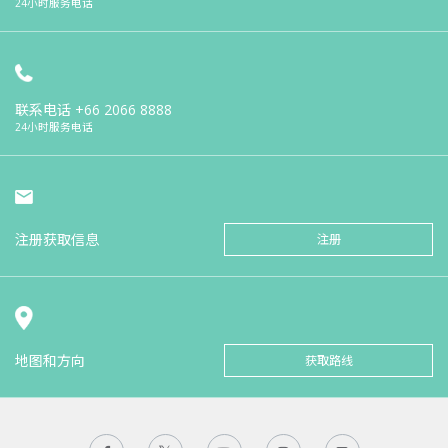
24小时服务电话
联系电话
+66 2066 8888
24小时服务电话
注册获取信息
注册
地图和方向
获取路线