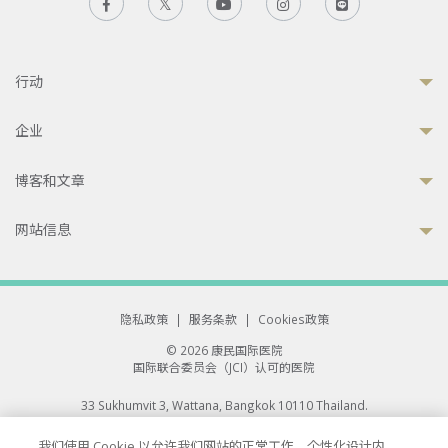
行动
企业
博客和文章
网站信息
隐私政策
|
服务条款
|
Cookies政策
© 2026 康民国际医院
国际联合委员会（JCI）认可的医院
33 Sukhumvit 3, Wattana, Bangkok 10110 Thailand.
All rights reserved.
我们使用 Cookie 以允许我们网站的正常工作、个性化设计内