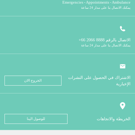
Emergencies - Appointments - Ambulance
يمكنك الاتصال بنا على مدار 24 ساعة
الاتصال بالرقم
8888 2066 66+
يمكنك الاتصال بنا على مدار 24 ساعة
الاشتراك في الحصول على النشرات
الخروج الان
الإخبارية
الخريطة والاتجاهات
للوصول الينا