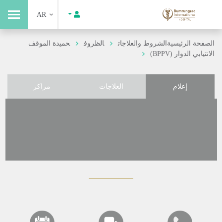
AR
الصفحة الرئيسية
الشروط والعلاجات
الظروف
حميدة الموقف
الانتيابي الدوار (BPPV)
إعلام
العلاجات
مراكز