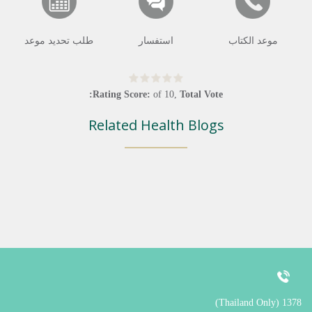
موعد الكتاب
استفسار
طلب تحديد موعد
Rating Score:
of
10
,
Total Vote:
Related Health Blogs
1378 (Thailand Only)