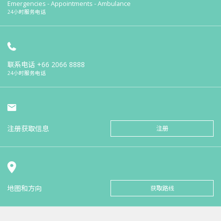
Emergencies - Appointments - Ambulance
24小时服务电话
联系电话
+66 2066 8888
24小时服务电话
注册获取信息
注册
地图和方向
获取路线