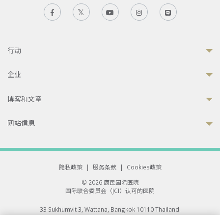
行动
企业
博客和文章
网站信息
隐私政策
|
服务条款
|
Cookies政策
© 2026 康民国际医院
国际联合委员会（JCI）认可的医院
33 Sukhumvit 3, Wattana, Bangkok 10110 Thailand.
All rights reserved.