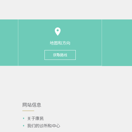
地图和方向
获取路线
网站信息
关于康民
我们的诊所和中心