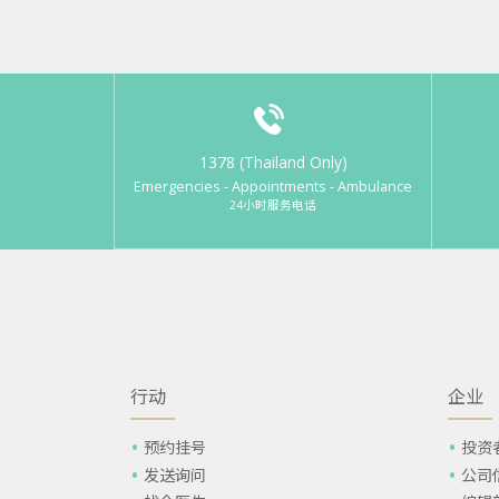
1378 (Thailand Only)
Emergencies - Appointments - Ambulance
24小时服务电话
行动
企业
预约挂号
投资
发送询问
公司