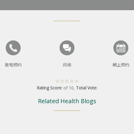
致电预约
问询
網上预约
Rating Score:
of
10
,
Total Vote:
Related Health Blogs