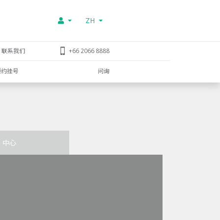
ZH
联系我们
+66 2066 8888
预约挂号
问询
中心