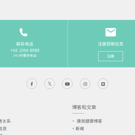
联系电话
注册获取信息
+66 2066 8888
24小时服务电话
注册
博客和文章
者关系
康民健康博客
信息
新闻