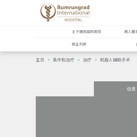
关于康民国际医院
病人服
医生列表
主页
条件和治疗
治疗
机器人辅助手术
信息