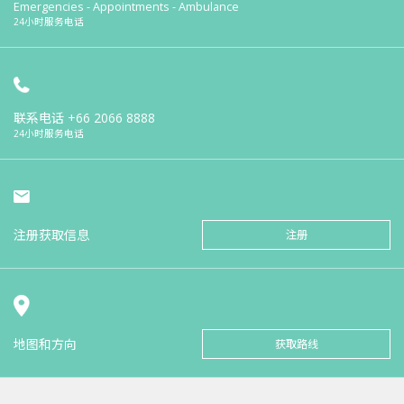
Emergencies - Appointments - Ambulance
24小时服务电话
联系电话
+66 2066 8888
24小时服务电话
注册获取信息
注册
地图和方向
获取路线