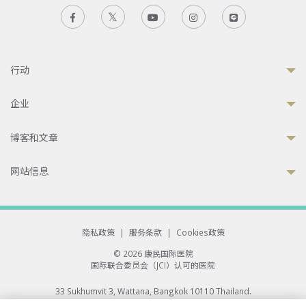
行动
企业
博客和文章
网站信息
隐私政策
|
服务条款
|
Cookies政策
© 2026 康民国际医院
国际联合委员会（JCI）认可的医院
33 Sukhumvit 3, Wattana, Bangkok 10110 Thailand.
All rights reserved.