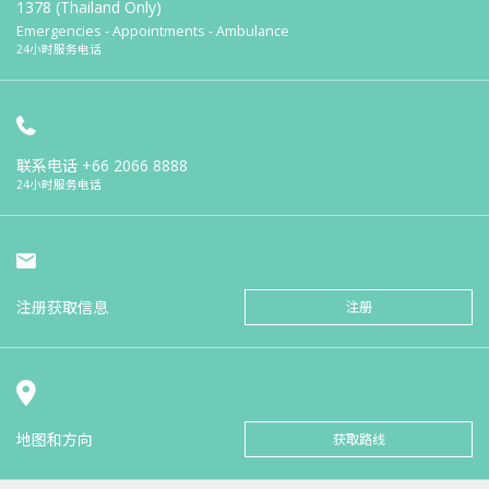
1378 (Thailand Only)
Emergencies - Appointments - Ambulance
24小时服务电话
联系电话
+66 2066 8888
24小时服务电话
注册获取信息
注册
地图和方向
获取路线