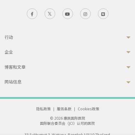
行动
企业
博客和文章
网站信息
隐私政策
|
服务条款
|
Cookies政策
© 2026 康民国际医院
国际联合委员会（JCI）认可的医院
33 Sukhumvit 3, Wattana, Bangkok 10110 Thailand.