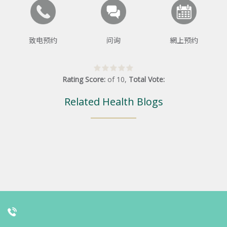
致电预约
问询
網上预约
Rating Score:
of
10
,
Total Vote:
Related Health Blogs