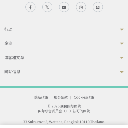
行动
企业
博客和文章
网站信息
隐私政策
|
服务条款
|
Cookies政策
© 2026 康民国际医院
国际联合委员会（JCI）认可的医院
33 Sukhumvit 3, Wattana, Bangkok 10110 Thailand.
All rights reserved.