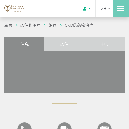
ZH
主页
条件和治疗
治疗
CKD的药物治疗
信息
条件
中心