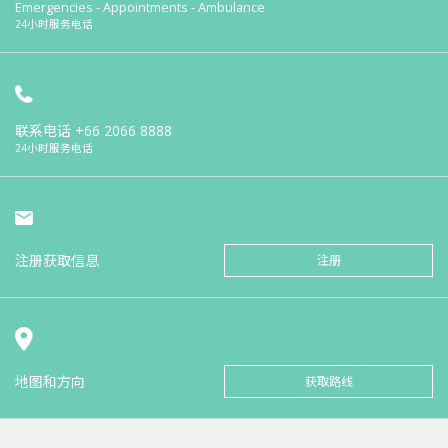
Emergencies - Appointments - Ambulance
24小时服务电话
联系电话
+66 2066 8888
24小时服务电话
注册获取信息
注册
地图和方向
获取路线