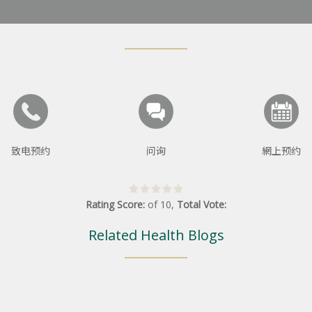
致电预约
问询
網上预约
Rating Score:
of
10
,
Total Vote:
Related Health Blogs