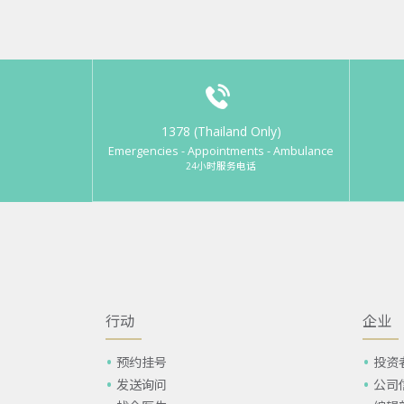
1378 (Thailand Only)
Emergencies - Appointments - Ambulance
24小时服务电话
行动
企业
预约挂号
投资
发送询问
公司