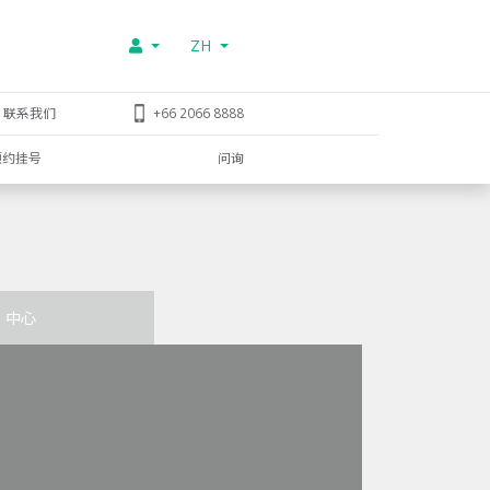
ZH
联系我们
+66 2066 8888
预约挂号
问询
中心