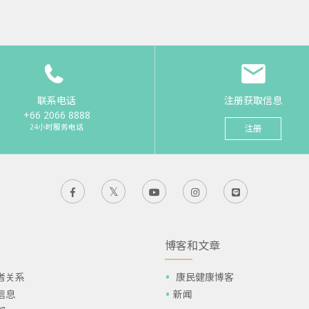
联系电话
注册获取信息
+66 2066 8888
24小时服务电话
注册
博客和文章
者关系
康民健康博客
信息
新闻