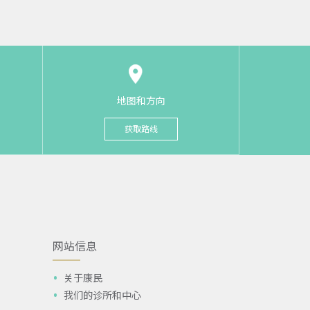
地图和方向
获取路线
网站信息
关于康民
我们的诊所和中心