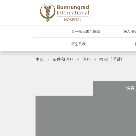
关于康民国际医院
病人服
医生列表
主页
条件和治疗
治疗
吸脂（手臂）
信息