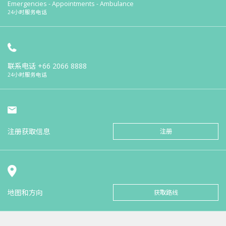
Emergencies - Appointments - Ambulance
24小时服务电话
联系电话
+66 2066 8888
24小时服务电话
注册获取信息
注册
地图和方向
获取路线