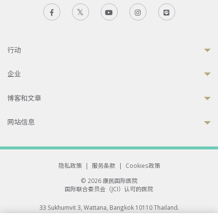
行动
企业
博客和文章
网站信息
隐私政策
|
服务条款
|
Cookies政策
© 2026 康民国际医院
国际联合委员会（JCI）认可的医院
33 Sukhumvit 3, Wattana, Bangkok 10110 Thailand.
All rights reserved.