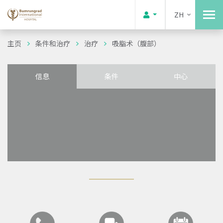
ZH
主页
条件和治疗
治疗
吸脂术（腹部）
信息
条件
中心