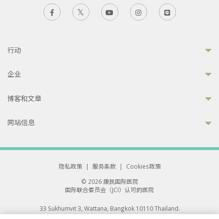
行动
企业
博客和文章
网站信息
隐私政策
|
服务条款
|
Cookies政策
© 2026 康民国际医院
国际联合委员会（JCI）认可的医院
33 Sukhumvit 3, Wattana, Bangkok 10110 Thailand.
All rights reserved.