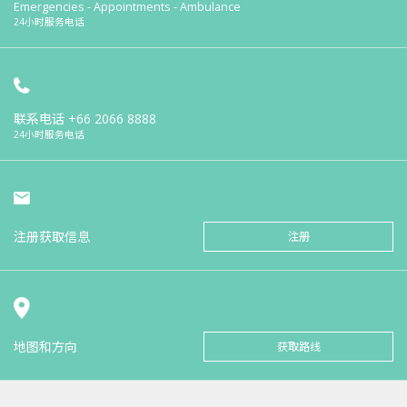
Emergencies - Appointments - Ambulance
24小时服务电话
联系电话
+66 2066 8888
24小时服务电话
注册获取信息
注册
地图和方向
获取路线