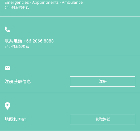
Emergencies - Appointments - Ambulance
24小时服务电话
联系电话
+66 2066 8888
24小时服务电话
注册获取信息
注册
地图和方向
获取路线