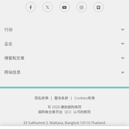
行动
企业
博客和文章
网站信息
隐私政策
|
服务条款
|
Cookies政策
© 2026 康民国际医院
国际联合委员会（JCI）认可的医院
33 Sukhumvit 3, Wattana, Bangkok 10110 Thailand.
All rights reserved.