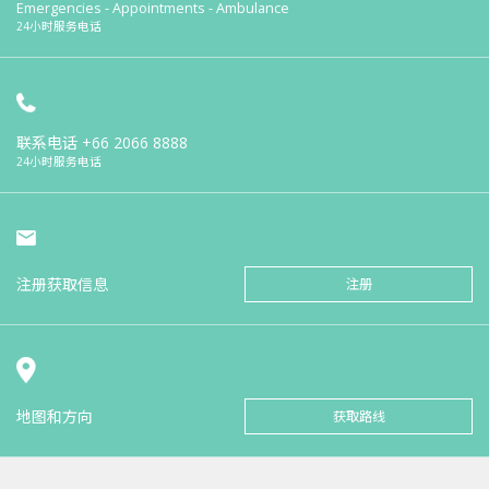
Emergencies - Appointments - Ambulance
24小时服务电话
联系电话
+66 2066 8888
24小时服务电话
注册获取信息
注册
地图和方向
获取路线