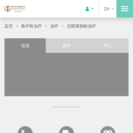
ZH
主页
条件和治疗
治疗
近距离放射治疗
信息
条件
中心