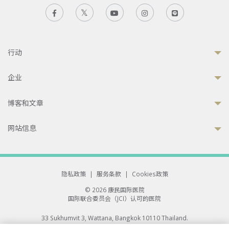
行动
企业
博客和文章
网站信息
隐私政策
|
服务条款
|
Cookies政策
© 2026 康民国际医院
国际联合委员会（JCI）认可的医院
33 Sukhumvit 3, Wattana, Bangkok 10110 Thailand.
All rights reserved.